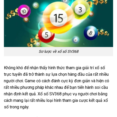
Sơ lược về xổ số SV368
Không khó để nhận thấy hình thức tham gia giải trí xổ số
trực tuyến đã trở thành sự lựa chọn hàng đầu của rất nhiều
người chơi. Game có cách đánh cực kỳ đơn giản và hiện có
rất nhiều phương pháp khác nhau để bạn tiến hành soi cầu
nhận định kết quả. Xổ số SV368 phục vụ người chơi bằng
cách mang lại rất nhiều loại hình tham gia cược kết quả xổ
số trong ngày.