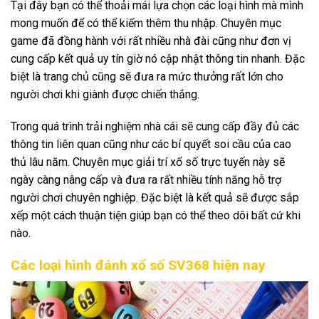
Tại đây bạn có thể thoải mái lựa chọn các loại hình mà mình
mong muốn để có thể kiếm thêm thu nhập. Chuyên mục
game đã đồng hành với rất nhiều nhà đài cũng như đơn vị
cung cấp kết quả uy tín giờ nó cập nhật thông tin nhanh. Đặc
biệt là trang chủ cũng sẽ đưa ra mức thưởng rất lớn cho
người chơi khi giành được chiến thắng.
Trong quá trình trải nghiệm nhà cái sẽ cung cấp đầy đủ các
thông tin liên quan cũng như các bí quyết soi cầu của cao
thủ lâu năm. Chuyên mục giải trí xổ số trực tuyến này sẽ
ngày càng nâng cấp và đưa ra rất nhiều tính năng hỗ trợ
người chơi chuyên nghiệp. Đặc biệt là kết quả sẽ được sắp
xếp một cách thuận tiện giúp bạn có thể theo dõi bất cứ khi
nào.
Các loại hình đánh xổ số SV368 hiện nay