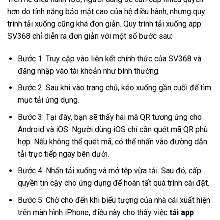
hơn do tính năng bảo mật cao của hệ điều hành, nhưng quy
trình tải xuống cũng khá đơn giản. Quy trình tải xuống app
SV368 chỉ diễn ra đơn giản với một số bước sau:
Bước 1: Truy cập vào liên kết chính thức của SV368 và
đăng nhập vào tài khoản như bình thường.
Bước 2: Sau khi vào trang chủ, kéo xuống gần cuối để tìm
mục tải ứng dụng.
Bước 3: Tại đây, bạn sẽ thấy hai mã QR tương ứng cho
Android và iOS. Người dùng iOS chỉ cần quét mã QR phù
hợp. Nếu không thể quét mã, có thể nhấn vào đường dẫn
tải trực tiếp ngay bên dưới.
Bước 4: Nhấn tải xuống và mở tệp vừa tải. Sau đó, cấp
quyền tin cậy cho ứng dụng để hoàn tất quá trình cài đặt.
Bước 5: Chờ cho đến khi biểu tượng của nhà cái xuất hiện
trên màn hình iPhone, điều này cho thấy việc
tải app