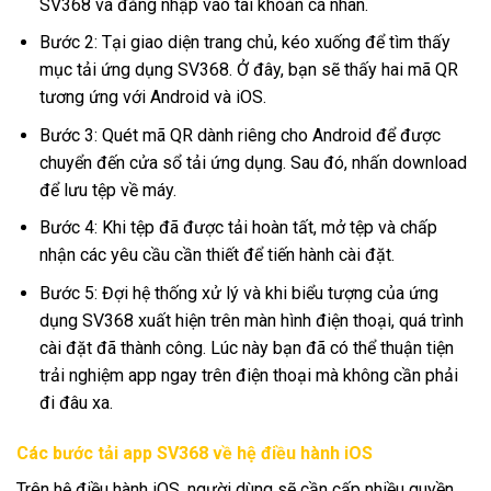
SV368 và đăng nhập vào tài khoản cá nhân.
Bước 2: Tại giao diện trang chủ, kéo xuống để tìm thấy
mục tải ứng dụng SV368. Ở đây, bạn sẽ thấy hai mã QR
tương ứng với Android và iOS.
Bước 3: Quét mã QR dành riêng cho Android để được
chuyển đến cửa sổ tải ứng dụng. Sau đó, nhấn download
để lưu tệp về máy.
Bước 4: Khi tệp đã được tải hoàn tất, mở tệp và chấp
nhận các yêu cầu cần thiết để tiến hành cài đặt.
Bước 5: Đợi hệ thống xử lý và khi biểu tượng của ứng
dụng SV368 xuất hiện trên màn hình điện thoại, quá trình
cài đặt đã thành công. Lúc này bạn đã có thể thuận tiện
trải nghiệm app ngay trên điện thoại mà không cần phải
đi đâu xa.
Các bước tải app SV368 về hệ điều hành iOS
Trên hệ điều hành iOS, người dùng sẽ cần cấp nhiều quyền