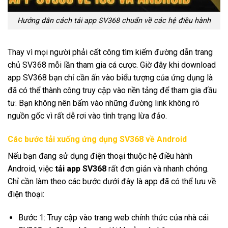
Hướng dẫn cách tải app SV368 chuẩn về các hệ điều hành
Thay vì mọi người phải cất công tìm kiếm đường dẫn trang
chủ SV368 mỗi lần tham gia cá cược. Giờ đây khi download
app SV368 bạn chỉ cần ấn vào biểu tượng của ứng dụng là
đã có thể thành công truy cập vào nền tảng để tham gia đầu
tư. Bạn không nên bấm vào những đường link không rõ
nguồn gốc vì rất dễ rơi vào tình trạng lừa đảo.
Các bước tải xuống ứng dụng SV368 về Android
Nếu bạn đang sử dụng điện thoại thuộc hệ điều hành
Android, việc
tải app SV368
rất đơn giản và nhanh chóng.
Chỉ cần làm theo các bước dưới đây là app đã có thể lưu về
điện thoại:
Bước 1: Truy cập vào trang web chính thức của nhà cái