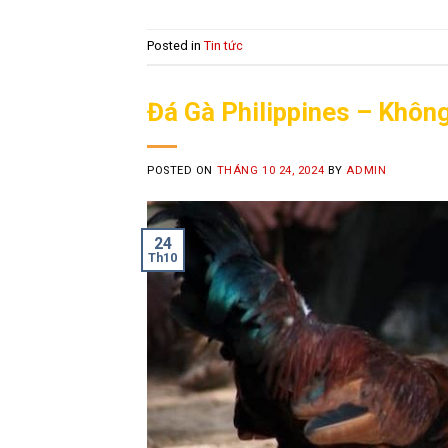
Posted in
Tin tức
Đá Gà Philippines – Khôn
POSTED ON
THÁNG 10 24, 2024
BY
ADMIN
24
Th10