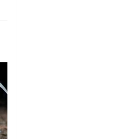
Điểm
2024
Đến
Đặc
Sắc
Đẳng
Cấp
2024