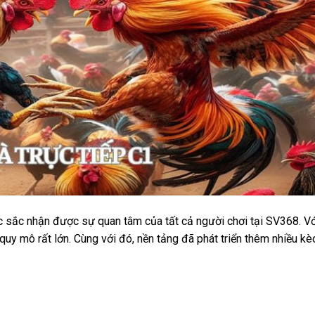
 sắc nhận được sự quan tâm của tất cả người chơi tại SV368. Vớ
uy mô rất lớn. Cùng với đó, nền tảng đã phát triển thêm nhiều kè