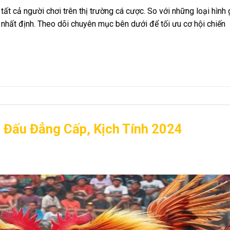
tất cả người chơi trên thị trường cá cược. So với những loại hình 
t nhất định. Theo dõi chuyên mục bên dưới để tối ưu cơ hội chiến
 Đấu Đẳng Cấp, Kịch Tính 2024