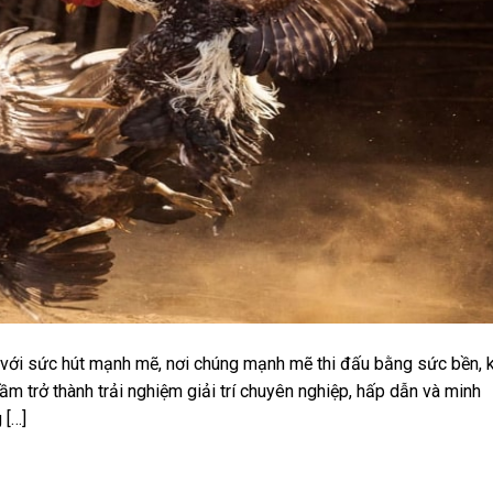
g với sức hút mạnh mẽ, nơi chúng mạnh mẽ thi đấu bằng sức bền, 
ầm trở thành trải nghiệm giải trí chuyên nghiệp, hấp dẫn và minh
 […]